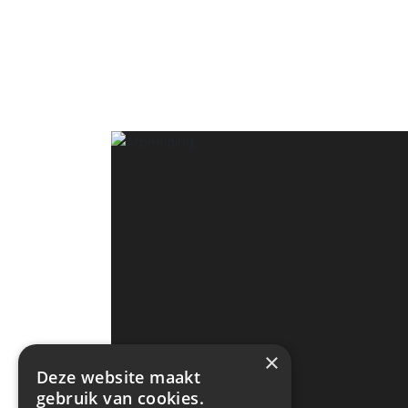
×
Deze website maakt
gebruik van cookies.