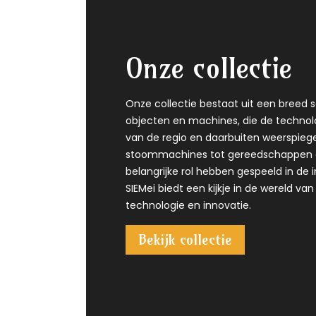
Onze collectie
Onze collectie bestaat uit een breed s
objecten en machines, die de technol
van de regio en daarbuiten weerspieg
stoommachines tot gereedschappen e
belangrijke rol hebben gespeeld in de in
SIEMei biedt een kijkje in de wereld v
technologie en innovatie.
Bekijk collectie