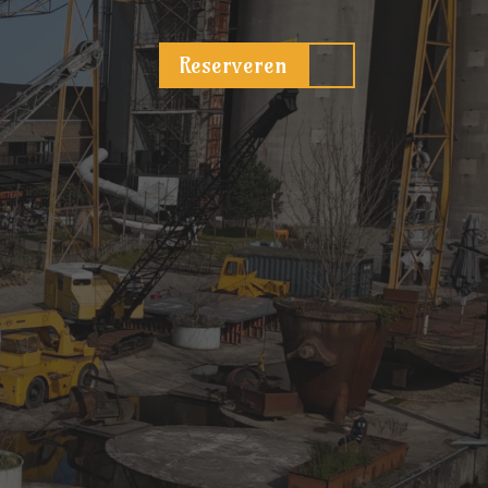
Reserveren